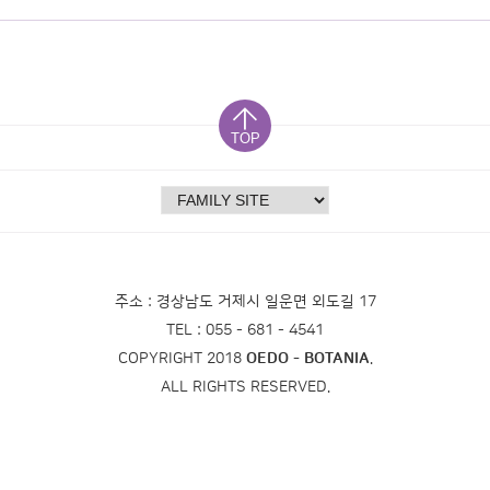
TOP
주소 : 경상남도 거제시 일운면 외도길 17
TEL : 055 - 681 - 4541
COPYRIGHT 2018
OEDO - BOTANIA
.
ALL RIGHTS RESERVED.