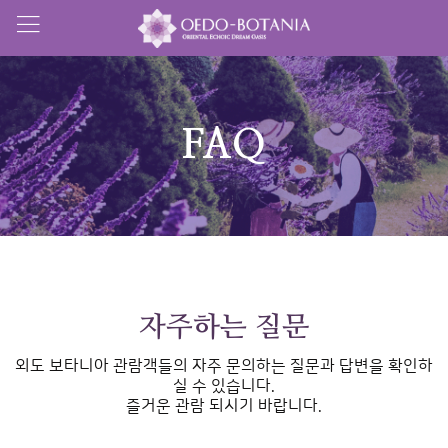
FAQ
자주하는 질문
외도 보타니아 관람객들의 자주 문의하는 질문과 답변을 확인하
실 수 있습니다.
즐거운 관람 되시기 바랍니다.