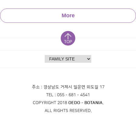
More
TOP
주소 : 경상남도 거제시 일운면 외도길 17
TEL : 055 - 681 - 4541
COPYRIGHT 2018
OEDO - BOTANIA
.
ALL RIGHTS RESERVED.