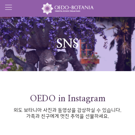
SNS
OEDO in Instagram
외도 보타니아 사진과 동영상을 감상하실 수 있습니다.
가족과 친구에게 멋진 추억을 선물하세요.