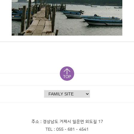
TOP
주소 : 경상남도 거제시 일운면 외도길 17
TEL : 055 - 681 - 4541