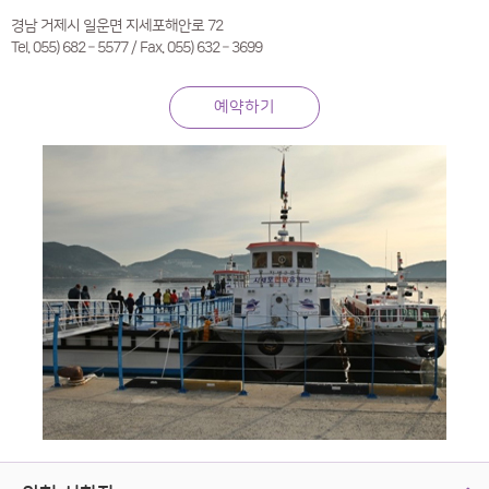
경남 거제시 일운면 지세포해안로 72
Tel. 055) 682 – 5577 / Fax. 055) 632 – 3699
예약하기