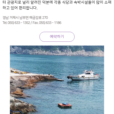
터 관광지로 널리 알려진 덕분에 각종 식당과 숙박시설들이 많이 소재
하고 있어 편리합니다.
경남 거제시 남부면 해금강로 270
Tel. 055) 633 – 1352 / Fax. 055) 633 – 1186
예약하기