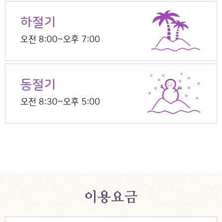
하절기
오전 8:00~오후 7:00
동절기
오전 8:30~오후 5:00
이용요금