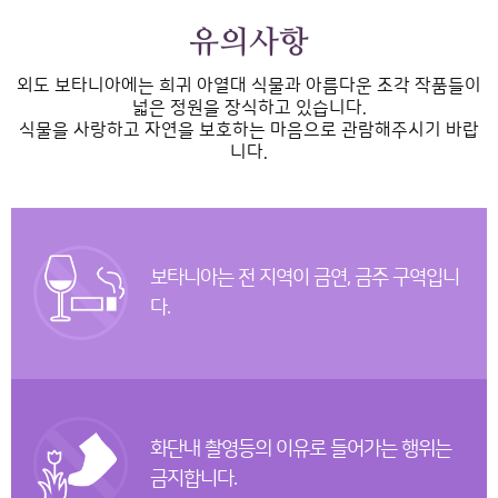
유의사항
외도 보타니아에는 희귀 아열대 식물과 아름다운 조각 작품들이
넓은 정원을 장식하고 있습니다.
식물을 사랑하고 자연을 보호하는 마음으로 관람해주시기 바랍
니다.
보타니아는 전 지역이 금연, 금주 구역입니
다.
화단내 촬영등의 이유로 들어가는 행위는
금지합니다.