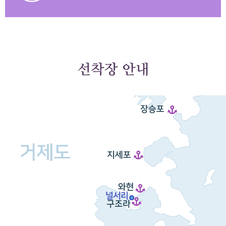
선착장 안내