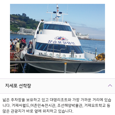
지세포 선착장
넓은 주차장을 보유하고 있고 대명리조트와 가장 가까운 거리에 있습
니다. 거제씨월드,어촌민속전시관, 조선해양박물관, 거제요트학교 등
많은 관광지가 바로 옆에 위치하고 있습니다.