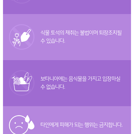
식물 토석의 채취는 불법이며 퇴장조치될
수 있습니다.
보타니아에는 음식물을 가지고 입장하실
수 없습니다.
타인에게 피해가 되는 행위는 금지합니다.