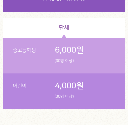
단체
6,000원
중고등학생
(30명 이상)
4,000원
어린이
(30명 이상)